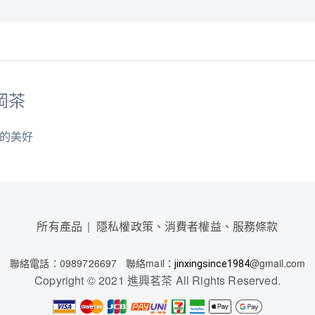
岡茶
同的美好
所有產品
隱私權政策、消費者權益、服務條款
聯絡電話
：0989726697
聯絡mail：
@gmail.com
jinxingsince1984
Copyright © 2021 進興茗茶 All Rights Reserved.