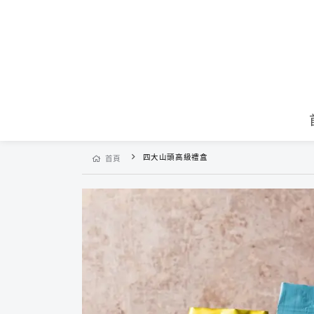
四大山頭高級禮盒
首頁