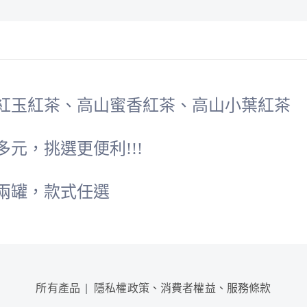
紅玉紅茶、高山蜜香紅茶、高山小葉紅茶
元，挑選更便利!!!
兩罐，款式任選
所有產品
隱私權政策、消費者權益、服務條款