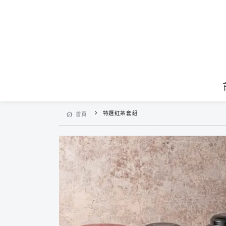
特選紅茶套組
首頁